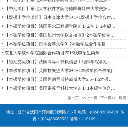
【中期项目】东北大学软件学院与德国哥廷根大学交换生项目
【双硕士学位项目】日本会津大学1+1+1双硕士学位合作项目
【本硕学位项目】法国图尔工程师学院3+1+2/4+1+2本硕学位合作项...
【本硕学位项目】美国加州大学欧文校区3+2本硕学位合作项目
【本硕学位项目】日本会津大学3+2本硕学位合作项目
东北大学软件学院国际合作项目2016秋季招生简章
【短期交流项目】法国高等计算机信息工程师学院暑期学校项目
【本硕学位项目】英国拉夫堡大学3+1+1本硕学位合作项目
【本硕学位项目】英国阿伯里斯特威斯大学3.5+1.5本硕学位合作项...
【本硕学位项目】美国密苏里科技大学3+1+1本硕学位合作项目
第一页
<<上一页
下一页>>
尾页
地址：辽宁省沈阳市浑南区创新路195号 电话：(024)83680498 传
真：(024)83680522 邮编：110169