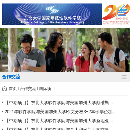
合作交流
首页
合作交流
国际项目
【中期项目】东北大学软件学院与美国加州大学戴维斯分校交换生项...
2021年软件学院与美国加州大学欧文分校3+2本硕学位项目招生报名...
【中期项目】东北大学软件学院与美国加州大学圣地亚哥分校交换生...
【中期项目】东北大学软件学院与意大利米兰大学交换生项目