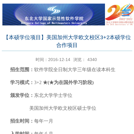
【本硕学位项目】美国加州大学欧文校区3+2本硕学位
合作项目
时间：2016-12-14
浏览：
4340
招生范围：
软件学院全日制大学三年级在读本科生
学习模式：
3+2
★(★为在国外学习阶段)
颁发学位：
东北大学学士学位
美国加州大学欧文校区硕士学位
招生时间：
每年一月
入学时间：
每年八月