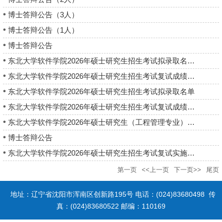
博士答辩公告（3人）
博士答辩公告（1人）
博士答辩公告
东北大学软件学院2026年硕士研究生招生考试拟录取名单（少民调剂...
东北大学软件学院2026年硕士研究生招生考试复试成绩公布（少民调...
东北大学软件学院2026年硕士研究生招生考试拟录取名单
东北大学软件学院2026年硕士研究生招生考试复试成绩公布
东北大学软件学院2026年硕士研究生（工程管理专业）招生考试复试...
博士答辩公告
东北大学软件学院2026年硕士研究生招生考试复试实施细则
第一页
<<上一页
下一页>>
尾页
地址：辽宁省沈阳市浑南区创新路195号 电话：(024)83680498 传
真：(024)83680522 邮编：110169