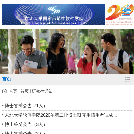
首页
首页
首页
研究生通知
博士答辩公告（1人）
东北大学软件学院2026年第二批博士研究生招生考试成绩公布
博士答辩公告（3人）
博士答辩公告（2人）