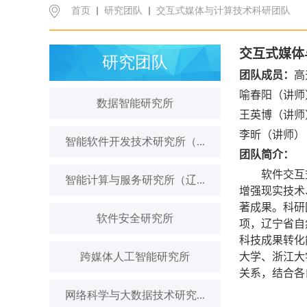
首页
研究团队
交互式媒体与计算技术科研团队
交互式媒体
研究团队
团队成员：
高
喻春阳（讲师
数据智能研究所
王英博（讲师
李昕（讲师）
智能软件开发技术研究所（...
团队简介：
软件交互
智能计算与服务研究所（辽...
增强现实技术
著成果。科研
软件安全研究所
项，辽宁省自
科技成果转化
跨媒体人工智能研究所
大学、浙江大
关系，结合各
网络科学与大数据技术研究...