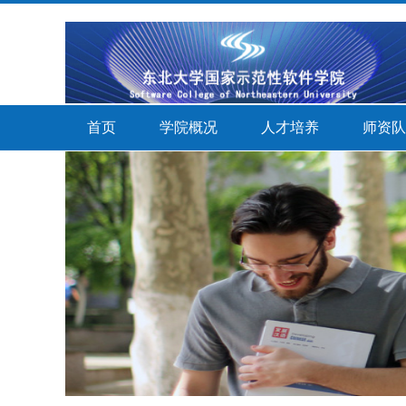
首页
学院概况
人才培养
师资队