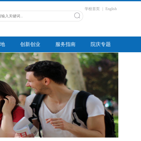
学校首页
|
English
地
创新创业
服务指南
院庆专题