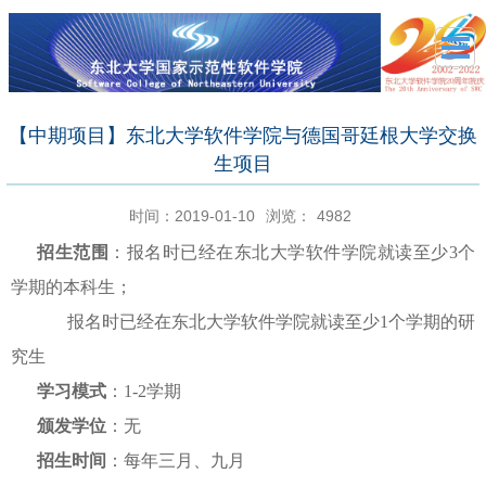
【中期项目】东北大学软件学院与德国哥廷根大学交换
生项目
时间：2019-01-10
浏览：
4982
招生范围
：报名时已经在东北大学软件学院就读至少3个
学期的本科生；
报名时已经在东北大学软件学院就读至少1个学期的研
究生
学习模式
：
1-2
学期
颁发学位
：无
招生时间
：每年三月、九月