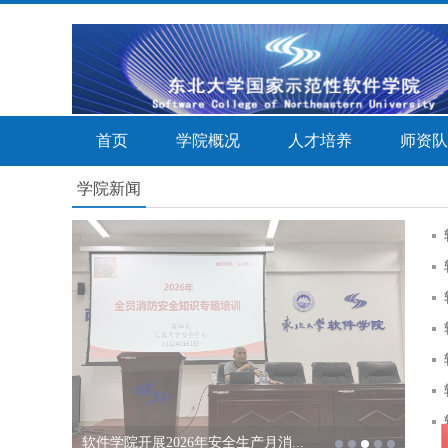
首页
学院概况
人才培养
师资队
学院新闻
软件学院开展2026年安全生产月消...