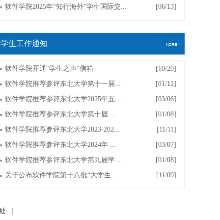
软件学院2025年“知行海外”学生国际交...
[06/13]
学生工作通知
软件学院开通“学生之声”信箱
[10/20]
软件学院推荐参评东北大学第十一届...
[01/12]
软件学院推荐参评东北大学2025年五...
[03/06]
软件学院推荐参评东北大学第十届 ...
[01/08]
软件学院推荐参评东北大学2023-202...
[11/11]
软件学院推荐参评东北大学2024年 ...
[03/07]
软件学院推荐参评东北大学第九届学...
[01/08]
关于公布软件学院第十八批“大学生...
[11/09]
处
|