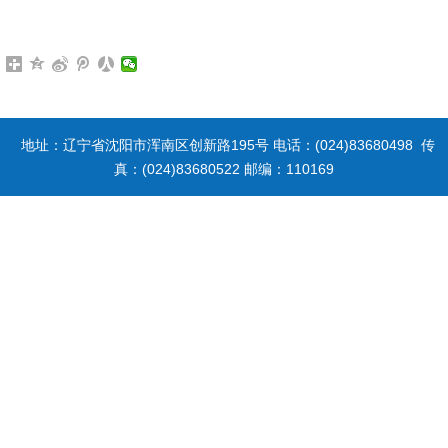
地址：辽宁省沈阳市浑南区创新路195号 电话：(024)83680498 传
真：(024)83680522 邮编：110169