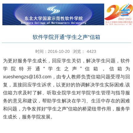
软件学院开通“学生之声”信箱
时间：2016-10-20
浏览：
4423
为更好服务学生成长，回应学生关切，解决学生问题，软件
学院特开通“学生之声”信箱，信箱为
xueshengzs@163.com，由专人教师负责信箱问题受理与回
复，直接回应学生诉求，以更好的协调解决学生实际困难.该
信箱力求及时了解、听取全院学生对学院学生管理与指导服
务的意见和建议，帮助学生解决在学习、生活中存在的困难
和问题，力争发挥好“学生之声”信箱的桥梁纽带作用，服务学
生成长，服务学院发展。