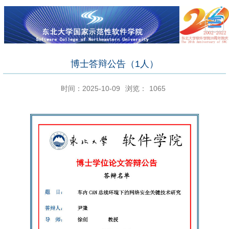
博士答辩公告（1人）
时间：2025-10-09
浏览：
1065