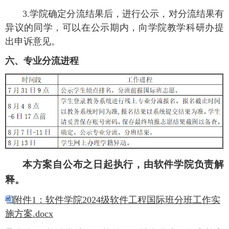
3.学院确定分流结果后，进行公示，对分流结果有
异议的同学，可以在公示期内，向学院教学科研办提
出申诉意见。
六、专业分流进程
本方案自公布之日起执行，由软件学院负责解
释。
附件1：软件学院2024级软件工程国际班分班工作实
施方案.docx