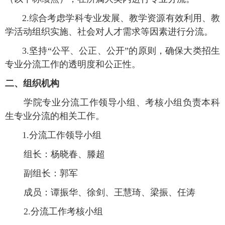
2.综合考虑学科专业发展、教学资源有效利用、教
学活动组织实施、社会对人才需求等因素进行分流。
3.坚持“公平、公正、公开”的原则，确保大类招生
专业分流工作的透明度和公正性。
二、组织机构
学院专业分流工作领导小组、考核小组负责本科
生专业分流的相关工作。
1.
分流工作领导小组
组长：
杨晓春、滕超
副组长：
郭军
成员：
谭振华、徐剑、王慧琦、梁振、任涛
2.
分流工作考核小组