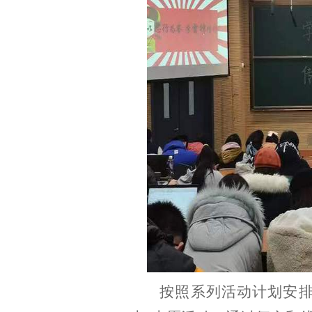
按照系列活动计划安