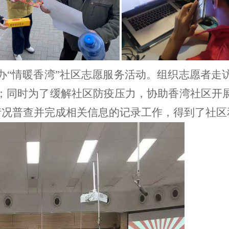
办“情暖香湾”社区志愿服务活动。组织志愿者走
；同时为了缓解社区防疫压力，协助香湾社区开
情况普查并完成相关信息的记录工作，得到了社区