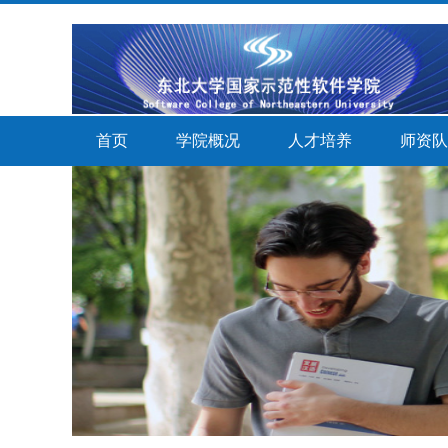
首页
学院概况
人才培养
师资队