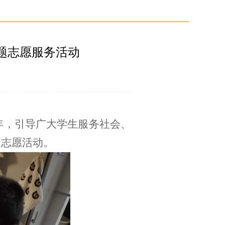
题志愿服务活动
年，引导广大学生服务社会、
题志愿活动。