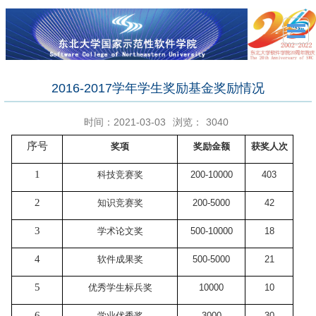
2016-2017学年学生奖励基金奖励情况
时间：2021-03-03
浏览：
3040
序号
奖项
奖励金额
获奖人次
1
科技竞赛奖
200-10000
403
2
知识竞赛奖
200-5000
42
3
学术论文奖
500-10000
18
4
软件成果奖
500-5000
21
5
优秀学生标兵奖
10000
10
6
学业优秀奖
3000
30