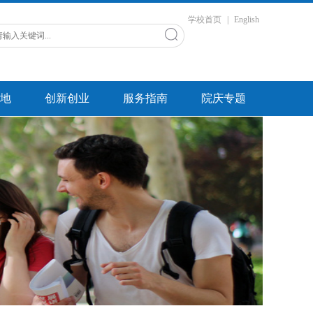
学校首页
|
English
地
创新创业
服务指南
院庆专题