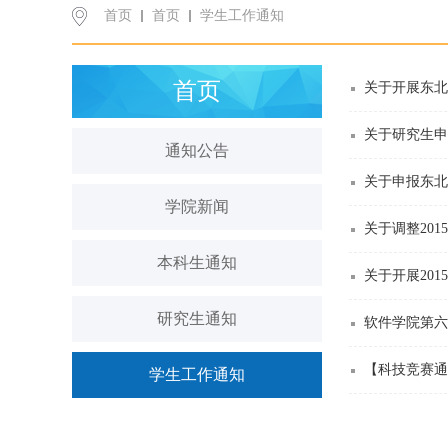
首页
首页
学生工作通知
首页
关于开展东北大
关于研究生申
通知公告
关于申报东北
学院新闻
关于调整201
本科生通知
关于开展20
研究生通知
软件学院第六
【科技竞赛通
学生工作通知