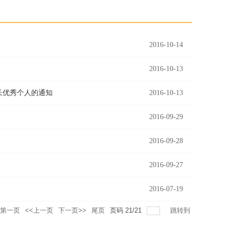
2016-10-14
2016-10-13
特长优秀个人的通知
2016-10-13
2016-09-29
2016-09-28
2016-09-27
2016-07-19
第一页
<<上一页
下一页>>
尾页
页码
21
/
21
跳转到