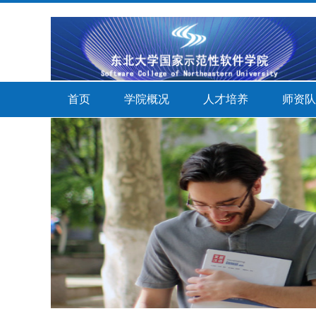
首页
学院概况
人才培养
师资队